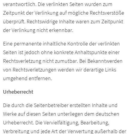
verantwortlich. Die verlinkten Seiten wurden zum
Zeitpunkt der Verlinkung auf mögliche Rechtsverstöße
überprüft. Rechtswidrige Inhalte waren zum Zeitpunkt
der Verlinkung nicht erkennbar.
Eine permanente inhaltliche Kontrolle der verlinkten
Seiten ist jedoch ohne konkrete Anhaltspunkte einer
Rechtsverletzung nicht zumutbar. Bei Bekanntwerden
von Rechtsverletzungen werden wir derartige Links
umgehend entfernen.
Urheberrecht
Die durch die Seitenbetreiber erstellten Inhalte und
Werke auf diesen Seiten unterliegen dem deutschen
Urheberrecht. Die Vervielfältigung, Bearbeitung,
Verbreitung und jede Art der Verwertung außerhalb der