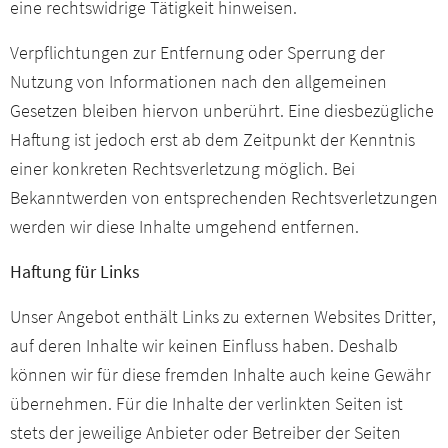
eine rechtswidrige Tätigkeit hinweisen.
Presseservice
Verpflichtungen zur Entfernung oder Sperrung der
Netzwerk
Nutzung von Informationen nach den allgemeinen
Gesetzen bleiben hiervon unberührt. Eine diesbezügliche
Veranstaltungen
Haftung ist jedoch erst ab dem Zeitpunkt der Kenntnis
einer konkreten Rechtsverletzung möglich. Bei
Downloads
Bekanntwerden von entsprechenden Rechtsverletzungen
werden wir diese Inhalte umgehend entfernen.
Kontakt
Haftung für Links
Mitgliederbereich
Unser Angebot enthält Links zu externen Websites Dritter,
auf deren Inhalte wir keinen Einfluss haben. Deshalb
können wir für diese fremden Inhalte auch keine Gewähr
übernehmen. Für die Inhalte der verlinkten Seiten ist
stets der jeweilige Anbieter oder Betreiber der Seiten