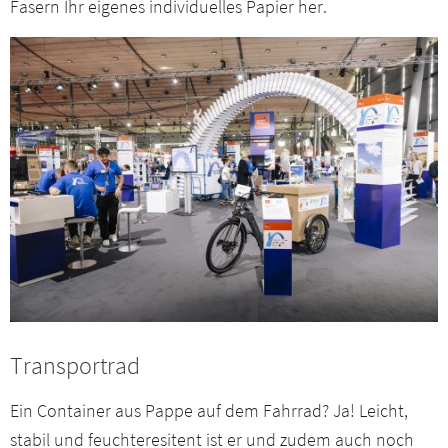
Fasern Ihr eigenes individuelles Papier her.
Transportrad
Ein Container aus Pappe auf dem Fahrrad? Ja! Leicht,
stabil und feuchteresitent ist er und zudem auch noch