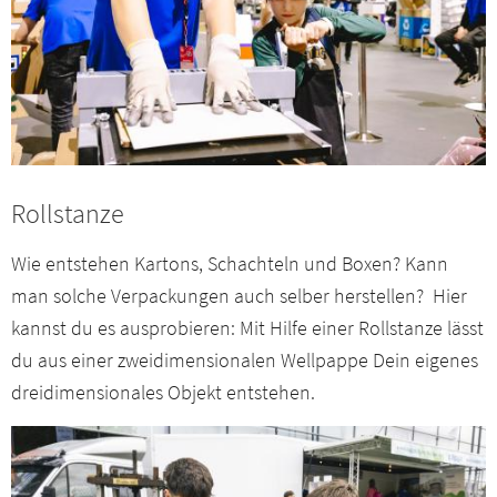
Rollstanze
Wie entstehen Kartons, Schachteln und Boxen? Kann
man solche Verpackungen auch selber herstellen? Hier
kannst du es ausprobieren: Mit Hilfe einer Rollstanze lässt
du aus einer zweidimensionalen Wellpappe Dein eigenes
dreidimensionales Objekt entstehen.