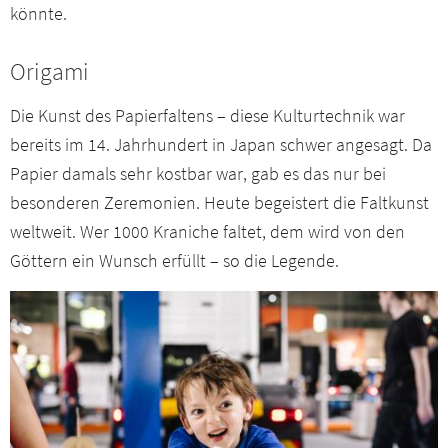
könnte.
Origami
Die Kunst des Papierfaltens – diese Kulturtechnik war
bereits im 14. Jahrhundert in Japan schwer angesagt. Da
Papier damals sehr kostbar war, gab es das nur bei
besonderen Zeremonien. Heute begeistert die Faltkunst
weltweit. Wer 1000 Kraniche faltet, dem wird von den
Göttern ein Wunsch erfüllt – so die Legende.