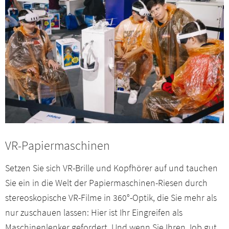
VR-Papiermaschinen
Setzen Sie sich VR-Brille und Kopfhörer auf und tauchen
Sie ein in die Welt der Papiermaschinen-Riesen durch
stereoskopische VR-Filme in 360°-Optik, die Sie mehr als
nur zuschauen lassen: Hier ist Ihr Eingreifen als
Maschinenlenker gefordert. Und wenn Sie Ihren Job gut