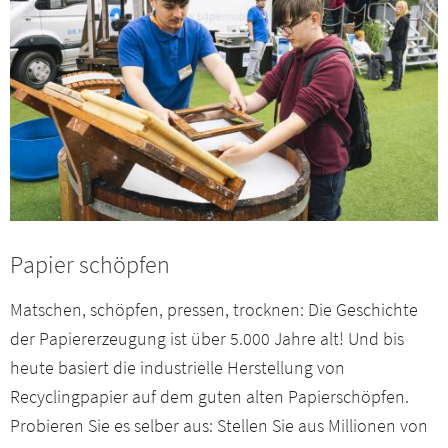
Papier schöpfen
Matschen, schöpfen, pressen, trocknen: Die Geschichte
der Papiererzeugung ist über 5.000 Jahre alt! Und bis
heute basiert die industrielle Herstellung von
Recyclingpapier auf dem guten alten Papierschöpfen.
Probieren Sie es selber aus: Stellen Sie aus Millionen von