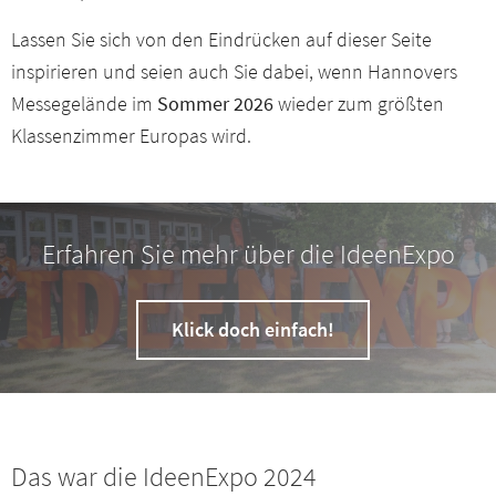
Lassen Sie sich von den Eindrücken auf dieser Seite
inspirieren und seien auch Sie dabei, wenn Hannovers
Messegelände im
Sommer 2026
wieder zum größten
Klassenzimmer Europas wird.
Erfahren Sie mehr über die IdeenExpo
Klick doch einfach!
Das war die IdeenExpo 2024