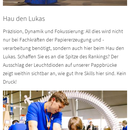
Hau den Lukas
Präzision, Dynamik und Fokussierung: All dies wird nicht
nur bei Fachkräften der Papiererzeugung und -
verarbeitung benötigt, sondern auch hier beim Hau den
Lukas. Schaffen Sie es an die Spitze des Rankings? Der
Ausschlag der Leuchtdioden auf unserer Pappbrücke
zeigt weithin sichtbar an, wie gut Ihre Skills hier sind. Kein
Druck!