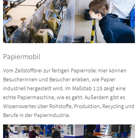
Papiermobil
Vom Zellstoffbrei zur fertigen Papierrolle: Hier können
Besucherinnen und Besucher erleben, wie Papier
industriell hergestellt wird. Im Maßstab 1:25 zeigt eine
echte Papiermaschine, wie es geht. Außerdem gibt es
Wissenswertes über Rohstoffe, Produktion, Recycling und
Berufe in der Papierindustrie.