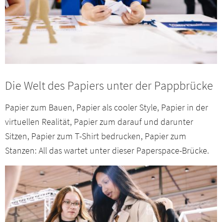
Die Welt des Papiers unter der Pappbrücke
Papier zum Bauen, Papier als cooler Style, Papier in der
virtuellen Realität, Papier zum darauf und darunter
Sitzen, Papier zum T-Shirt bedrucken, Papier zum
Stanzen: All das wartet unter dieser Paperspace-Brücke.