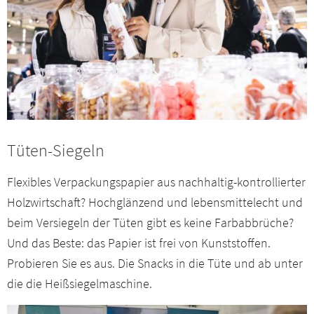
Tüten-Siegeln
Flexibles Verpackungspapier aus nachhaltig-kontrollierter
Holzwirtschaft? Hochglänzend und lebensmittelecht und
beim Versiegeln der Tüten gibt es keine Farbabbrüche?
Und das Beste: das Papier ist frei von Kunststoffen.
Probieren Sie es aus. Die Snacks in die Tüte und ab unter
die die Heißsiegelmaschine.