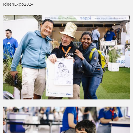
IdeenExpo2024