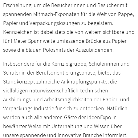
Erscheinung, um die Besucherinnen und Besucher mit
spannenden Mitmach-Exponaten für die Welt von Pappe,
Papier und Verpackungslösungen zu begeistern.
Kennzeichen ist dabei stets die von weitem sichtbare und
fünf Meter Spannweite umfassende Brücke aus Papier
sowie die blauen Poloshirts der Auszubildenden.
Insbesondere für die Kernzielgruppe, Schülerinnen und
Schüler in der Berufsorientierungsphase, bietet das
Standkonzept zahlreiche Anknüpfungspunkte, die
vielfältigen naturwissenschaftlich-technischen
Ausbildungs- und Arbeitsmöglichkeiten der Papier- und
Verpackungs-Industrie für sich zu entdecken. Natürlich
werden auch alle anderen Gäste der IdeenExpo in
bewährter Weise mit Unterhaltung und Wissen über
unsere spannende und innovative Branche informiert.