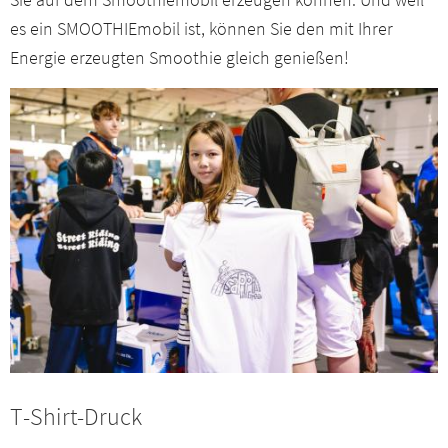
es ein SMOOTHIEmobil ist, können Sie den mit Ihrer
Energie erzeugten Smoothie gleich genießen!
T-Shirt-Druck