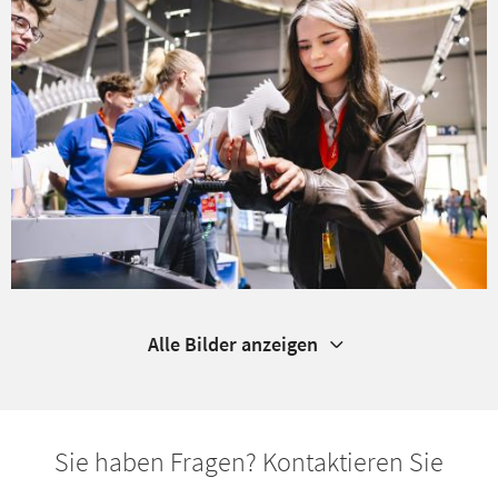
Alle Bilder anzeigen
Sie haben Fragen? Kontaktieren Sie