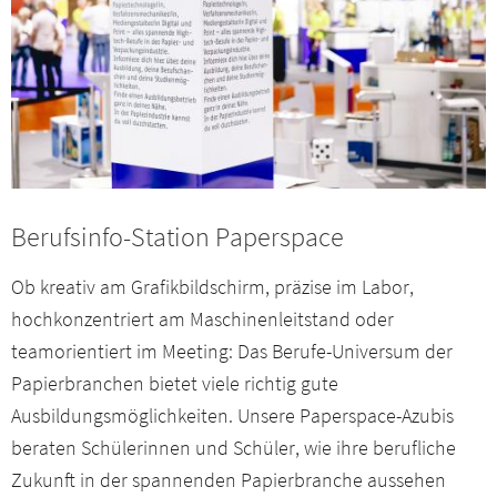
Berufsinfo-Station Paperspace
Ob kreativ am Grafikbildschirm, präzise im Labor,
hochkonzentriert am Maschinenleitstand oder
teamorientiert im Meeting: Das Berufe-Universum der
Papierbranchen bietet viele richtig gute
Ausbildungsmöglichkeiten. Unsere Paperspace-Azubis
beraten Schülerinnen und Schüler, wie ihre berufliche
Zukunft in der spannenden Papierbranche aussehen