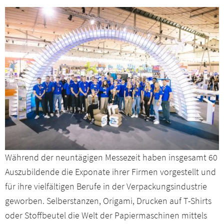
Während der neuntägigen Messezeit haben insgesamt 60
Auszubildende die Exponate ihrer Firmen vorgestellt und
für ihre vielfältigen Berufe in der Verpackungsindustrie
geworben. Selberstanzen, Origami, Drucken auf T-Shirts
oder Stoffbeutel die Welt der Papiermaschinen mittels