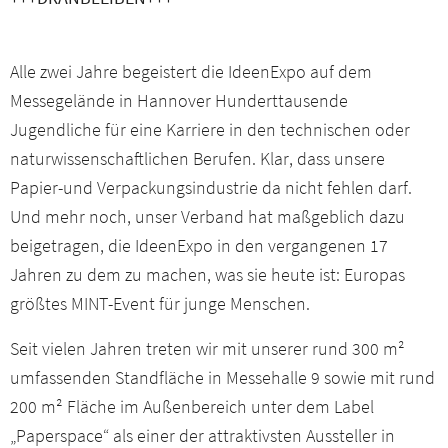
Alle zwei Jahre begeistert die IdeenExpo auf dem
Messegelände in Hannover Hunderttausende
Jugendliche für eine Karriere in den technischen oder
naturwissenschaftlichen Berufen. Klar, dass unsere
Papier-und Verpackungsindustrie da nicht fehlen darf.
Und mehr noch, unser Verband hat maßgeblich dazu
beigetragen, die IdeenExpo in den vergangenen 17
Jahren zu dem zu machen, was sie heute ist: Europas
größtes MINT-Event für junge Menschen.
Seit vielen Jahren treten wir mit unserer rund 300 m²
umfassenden Standfläche in Messehalle 9 sowie mit rund
200 m² Fläche im Außenbereich unter dem Label
„Paperspace“ als einer der attraktivsten Aussteller in