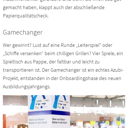
gemacht haben, klappt auch der abschließende
Papierqualitätscheck.
Gamechanger
Wer gewinnt? Lust auf eine Runde „Leiterspiel“ oder
„Schiffe versenken“ beim chilligen Grillen? Vier Spiele, ein
Spieltisch aus Pappe, der faltbar und leicht zu
transportieren ist. Der Gamechanger ist ein echtes Azubi-
Projekt, entstanden in der Onboardingphase des neuen
Ausbildungsjahrgangs.