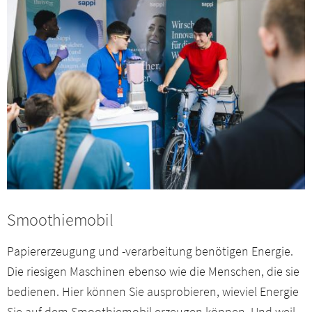
Smoothiemobil
Papiererzeugung und -verarbeitung benötigen Energie.
Die riesigen Maschinen ebenso wie die Menschen, die sie
bedienen. Hier können Sie ausprobieren, wieviel Energie
Sie auf dem Smoothiemobil erzeugen können. Und weil