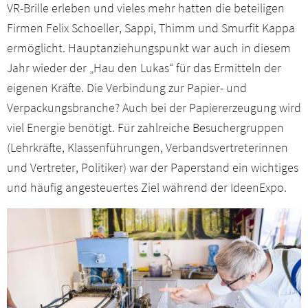
VR-Brille erleben und vieles mehr hatten die beteiligen
Firmen Felix Schoeller, Sappi, Thimm und Smurfit Kappa
ermöglicht. Hauptanziehungspunkt war auch in diesem
Jahr wieder der „Hau den Lukas“ für das Ermitteln der
eigenen Kräfte. Die Verbindung zur Papier- und
Verpackungsbranche? Auch bei der Papiererzeugung wird
viel Energie benötigt. Für zahlreiche Besuchergruppen
(Lehrkräfte, Klassenführungen, Verbandsvertreterinnen
und Vertreter, Politiker) war der Paperstand ein wichtiges
und häufig angesteuertes Ziel während der IdeenExpo.