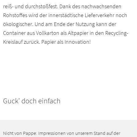
reiß- und durchstoßfest. Dank des nachwachsenden
Rohstoffes wird der innerstädtische Lieferverkehr noch
ökologischer. Und am Ende der Nutzung kann der
Container aus Vollkarton als Altpapier in den Recycling-
Kreislauf zurück. Papier als Innovation!
Guck' doch einfach
Nicht von Pappe: Impressionen von unserem Stand auf der