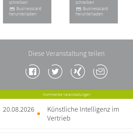
schreiben
schreiben
Businesscard
Businesscard
herunterladen
herunterladen
Diese Veranstaltung teilen
Kommende Veranstaltungen
20.08.2026
Künstliche Intelligenz im
Vertrieb