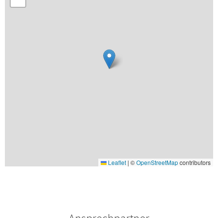
Leaflet
|
©
OpenStreetMap
contributors